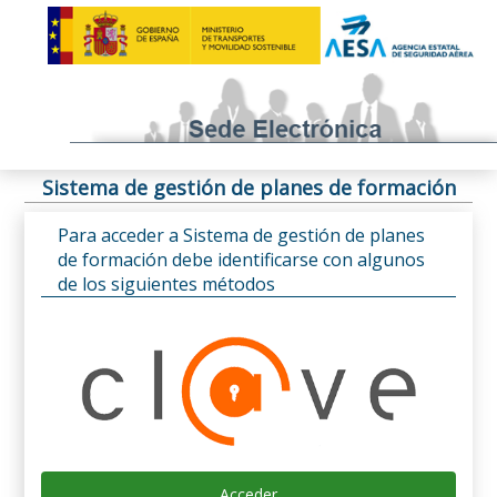
Sistema de gestión de planes de formación
Para acceder a Sistema de gestión de planes
de formación debe identificarse con algunos
de los siguientes métodos
Acceder