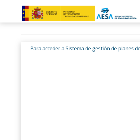
Para acceder a Sistema de gestión de planes d