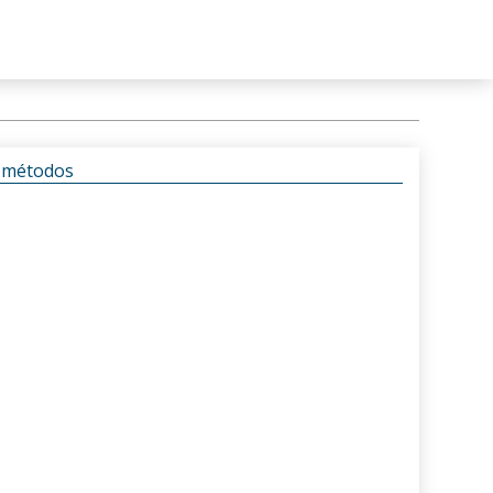
s métodos