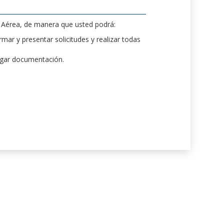
d Aérea, de manera que usted podrá:
mar y presentar solicitudes y realizar todas
rgar documentación.