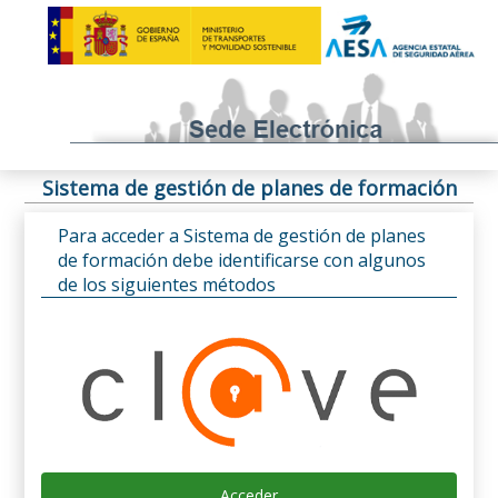
Sistema de gestión de planes de formación
Para acceder a Sistema de gestión de planes
de formación debe identificarse con algunos
de los siguientes métodos
Acceder