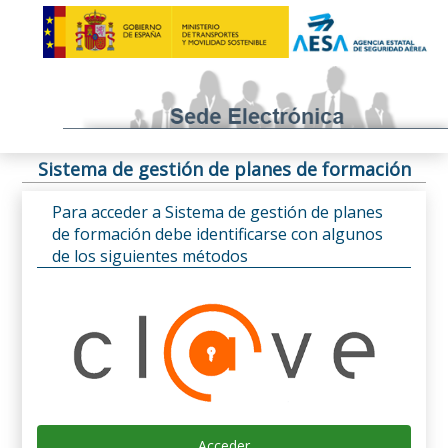
Sistema de gestión de planes de formación
Para acceder a Sistema de gestión de planes
de formación debe identificarse con algunos
de los siguientes métodos
Acceder