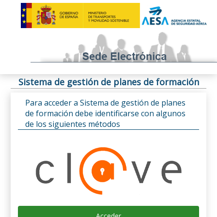
Sistema de gestión de planes de formación
Para acceder a Sistema de gestión de planes
de formación debe identificarse con algunos
de los siguientes métodos
Acceder