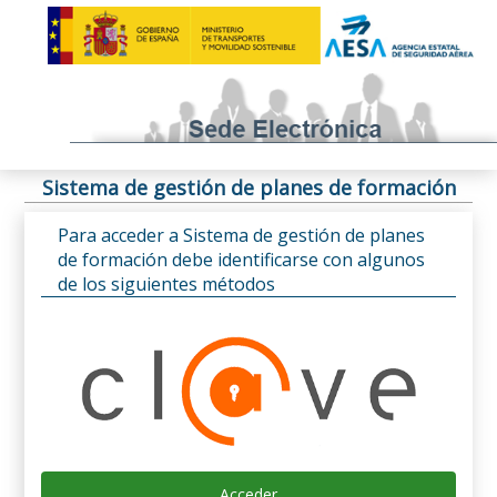
Sistema de gestión de planes de formación
Para acceder a Sistema de gestión de planes
de formación debe identificarse con algunos
de los siguientes métodos
Acceder