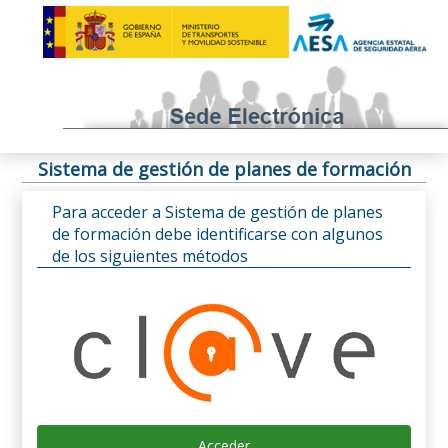
Sistema de gestión de planes de formación
Para acceder a Sistema de gestión de planes
de formación debe identificarse con algunos
de los siguientes métodos
Acceder