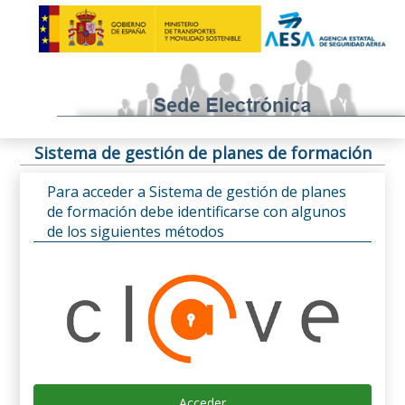
Sistema de gestión de planes de formación
Para acceder a Sistema de gestión de planes
de formación debe identificarse con algunos
de los siguientes métodos
Acceder