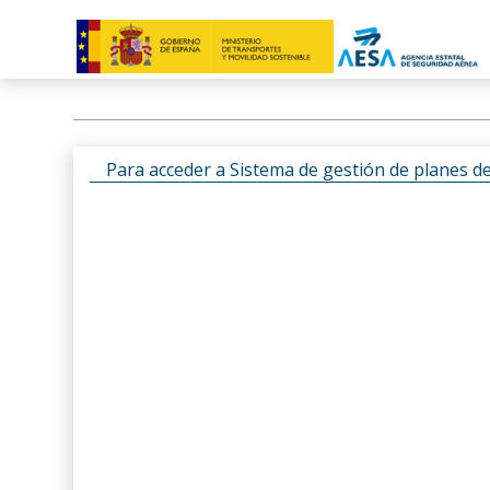
Para acceder a Sistema de gestión de planes d