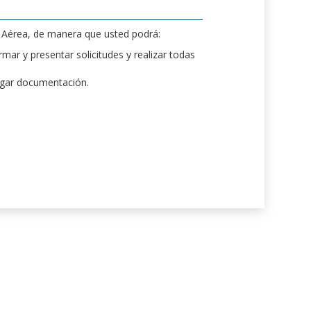
d Aérea, de manera que usted podrá:
mar y presentar solicitudes y realizar todas
rgar documentación.