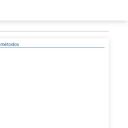
s métodos