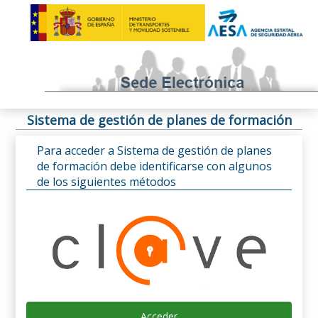
Sistema de gestión de planes de formación
Para acceder a Sistema de gestión de planes
de formación debe identificarse con algunos
de los siguientes métodos
Acceder