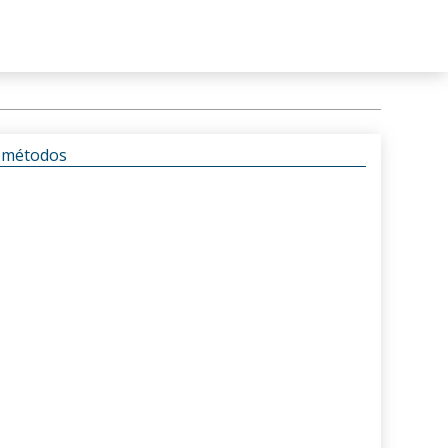
s métodos