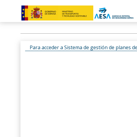
Para acceder a Sistema de gestión de planes d