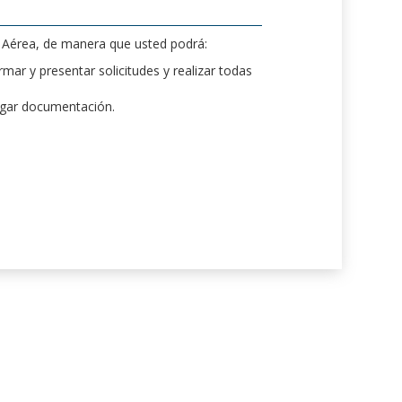
d Aérea, de manera que usted podrá:
mar y presentar solicitudes y realizar todas
rgar documentación.