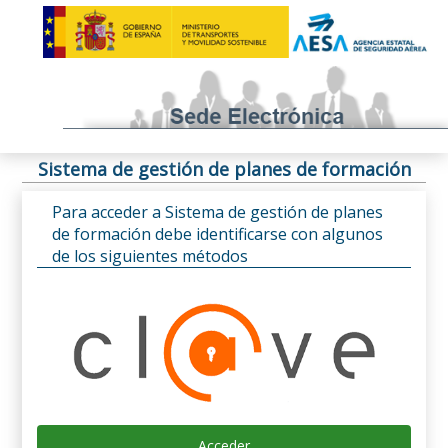
Sistema de gestión de planes de formación
Para acceder a Sistema de gestión de planes
de formación debe identificarse con algunos
de los siguientes métodos
Acceder