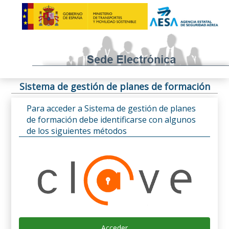
Sistema de gestión de planes de formación
Para acceder a Sistema de gestión de planes
de formación debe identificarse con algunos
de los siguientes métodos
Acceder