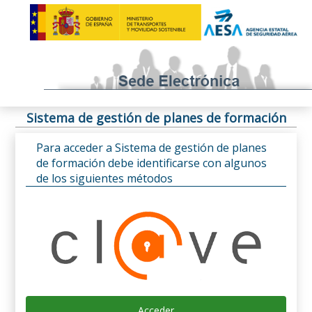
Sistema de gestión de planes de formación
Para acceder a Sistema de gestión de planes
de formación debe identificarse con algunos
de los siguientes métodos
Acceder