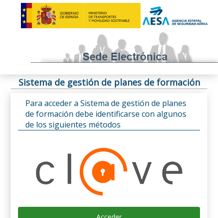
Sistema de gestión de planes de formación
Para acceder a Sistema de gestión de planes
de formación debe identificarse con algunos
de los siguientes métodos
Acceder