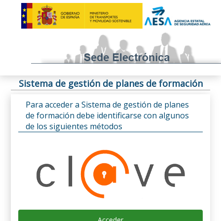
Sistema de gestión de planes de formación
Para acceder a Sistema de gestión de planes
de formación debe identificarse con algunos
de los siguientes métodos
Acceder