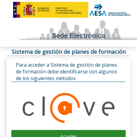
Sistema de gestión de planes de formación
Para acceder a Sistema de gestión de planes
de formación debe identificarse con algunos
de los siguientes métodos
Acceder