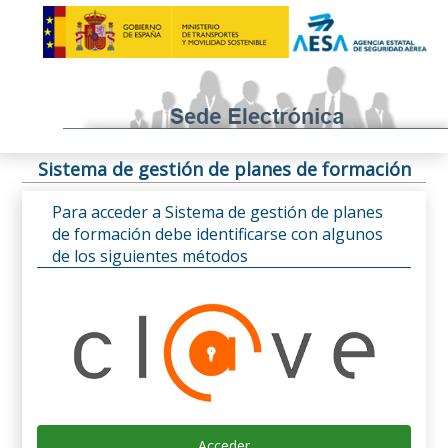
Sistema de gestión de planes de formación
Para acceder a Sistema de gestión de planes
de formación debe identificarse con algunos
de los siguientes métodos
Acceder