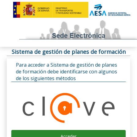
Sistema de gestión de planes de formación
Para acceder a Sistema de gestión de planes
de formación debe identificarse con algunos
de los siguientes métodos
Acceder