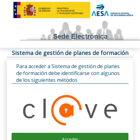
Sistema de gestión de planes de formación
Para acceder a Sistema de gestión de planes
de formación debe identificarse con algunos
de los siguientes métodos
Acceder