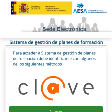
Sistema de gestión de planes de formación
Para acceder a Sistema de gestión de planes
de formación debe identificarse con algunos
de los siguientes métodos
Acceder