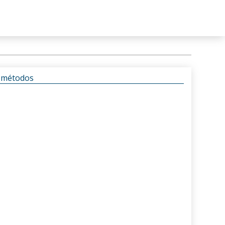
s métodos