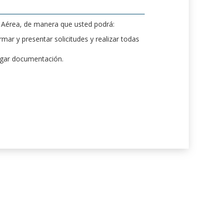
d Aérea, de manera que usted podrá:
mar y presentar solicitudes y realizar todas
rgar documentación.