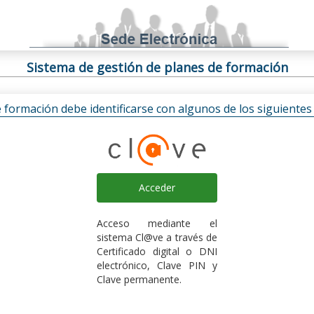
Sistema de gestión de planes de formación
e formación debe identificarse con algunos de los siguiente
Acceder
Acceso mediante el
sistema Cl@ve a través de
Certificado digital o DNI
electrónico, Clave PIN y
Clave permanente.