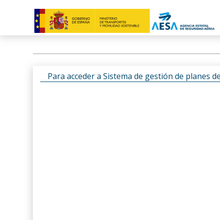
Para acceder a Sistema de gestión de planes d