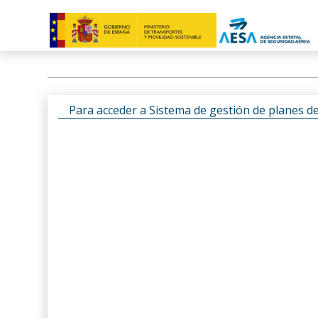
Para acceder a Sistema de gestión de planes d