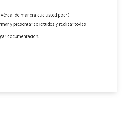
d Aérea, de manera que usted podrá:
mar y presentar solicitudes y realizar todas
rgar documentación.