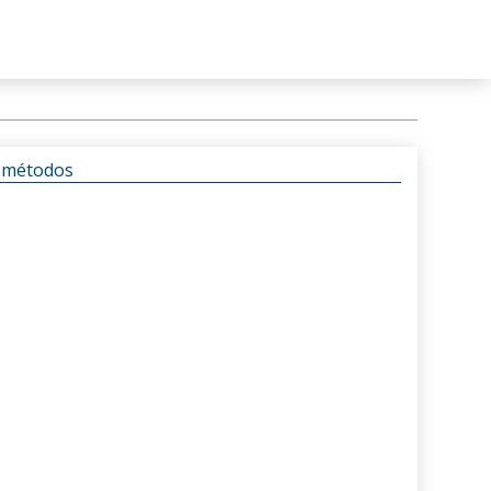
s métodos