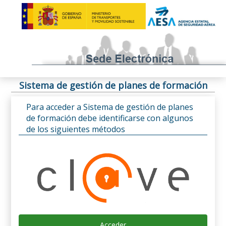
Sistema de gestión de planes de formación
Para acceder a Sistema de gestión de planes
de formación debe identificarse con algunos
de los siguientes métodos
Acceder