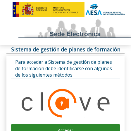
Sistema de gestión de planes de formación
Para acceder a Sistema de gestión de planes
de formación debe identificarse con algunos
de los siguientes métodos
Acceder