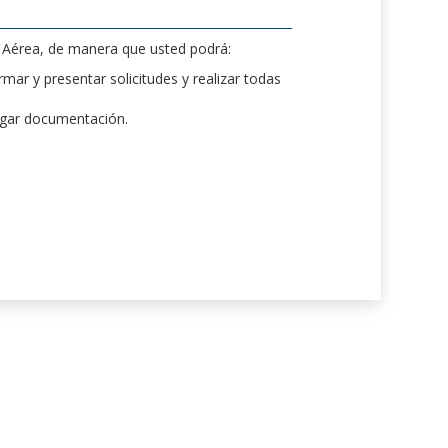
d Aérea, de manera que usted podrá:
mar y presentar solicitudes y realizar todas
rgar documentación.