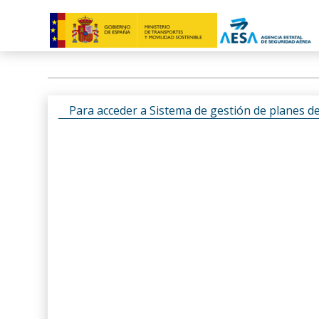
Para acceder a Sistema de gestión de planes d