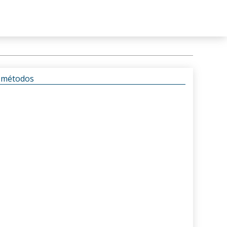
s métodos