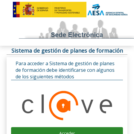
Sistema de gestión de planes de formación
Para acceder a Sistema de gestión de planes
de formación debe identificarse con algunos
de los siguientes métodos
Acceder