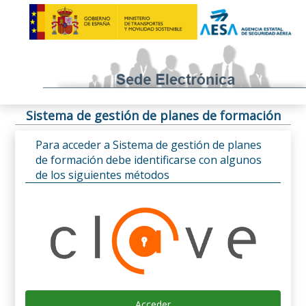
Sistema de gestión de planes de formación
Para acceder a Sistema de gestión de planes
de formación debe identificarse con algunos
de los siguientes métodos
Acceder