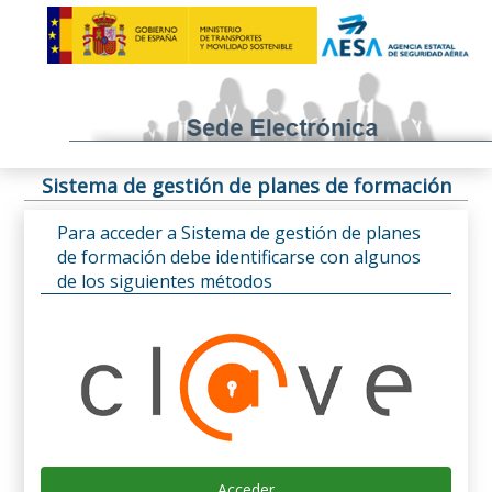
Sistema de gestión de planes de formación
Para acceder a Sistema de gestión de planes
de formación debe identificarse con algunos
de los siguientes métodos
Acceder