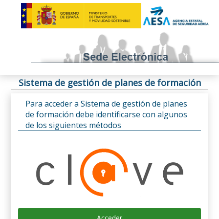
Sistema de gestión de planes de formación
Para acceder a Sistema de gestión de planes
de formación debe identificarse con algunos
de los siguientes métodos
Acceder