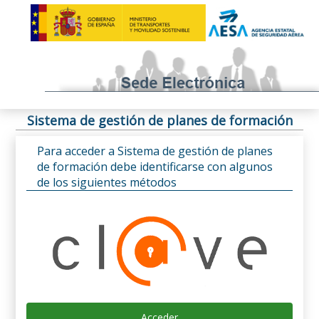
Sistema de gestión de planes de formación
Para acceder a Sistema de gestión de planes
de formación debe identificarse con algunos
de los siguientes métodos
Acceder