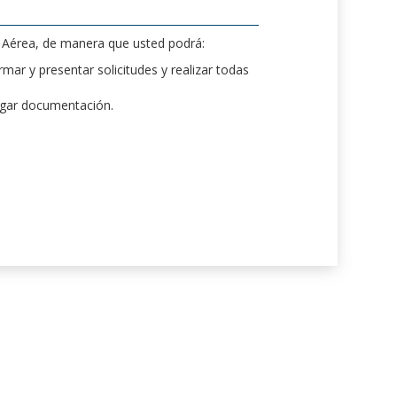
d Aérea, de manera que usted podrá:
mar y presentar solicitudes y realizar todas
rgar documentación.