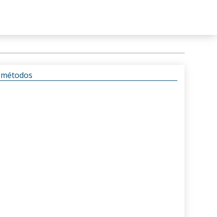
s métodos