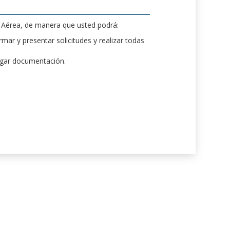
d Aérea, de manera que usted podrá:
mar y presentar solicitudes y realizar todas
rgar documentación.