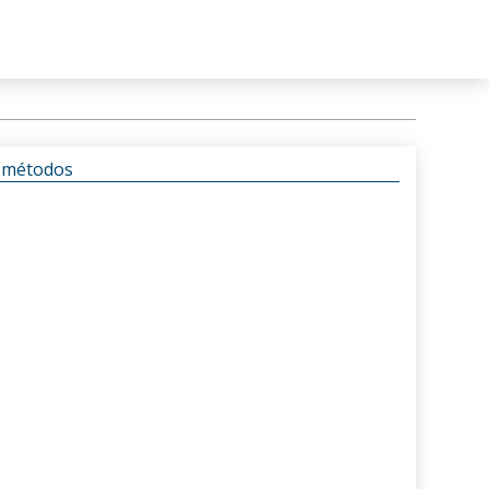
s métodos