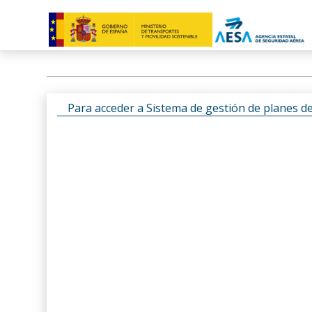
Para acceder a Sistema de gestión de planes d