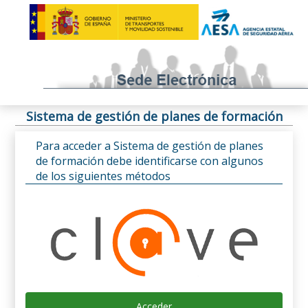
Sistema de gestión de planes de formación
Para acceder a Sistema de gestión de planes
de formación debe identificarse con algunos
de los siguientes métodos
Acceder