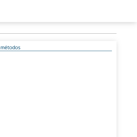
s métodos