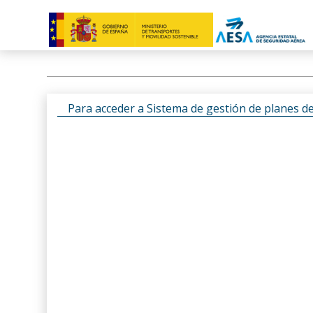
Para acceder a Sistema de gestión de planes d