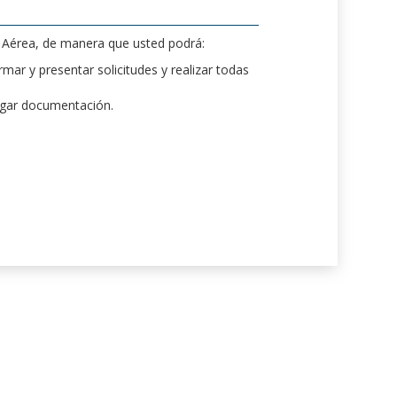
d Aérea, de manera que usted podrá:
mar y presentar solicitudes y realizar todas
rgar documentación.