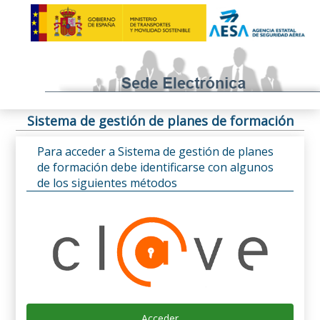
Sistema de gestión de planes de formación
Para acceder a Sistema de gestión de planes
de formación debe identificarse con algunos
de los siguientes métodos
Acceder