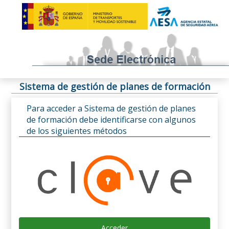
Sistema de gestión de planes de formación
Para acceder a Sistema de gestión de planes
de formación debe identificarse con algunos
de los siguientes métodos
Acceder