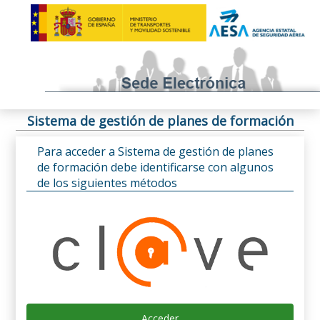
Sistema de gestión de planes de formación
Para acceder a Sistema de gestión de planes
de formación debe identificarse con algunos
de los siguientes métodos
Acceder