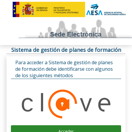
Sistema de gestión de planes de formación
Para acceder a Sistema de gestión de planes
de formación debe identificarse con algunos
de los siguientes métodos
Acceder