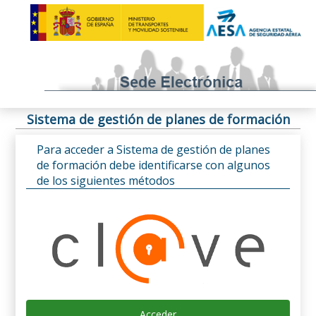
Sistema de gestión de planes de formación
Para acceder a Sistema de gestión de planes
de formación debe identificarse con algunos
de los siguientes métodos
Acceder