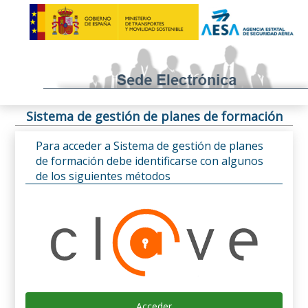
Sistema de gestión de planes de formación
Para acceder a Sistema de gestión de planes
de formación debe identificarse con algunos
de los siguientes métodos
Acceder