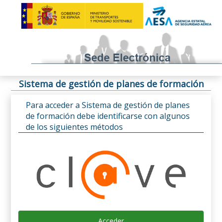
Sistema de gestión de planes de formación
Para acceder a Sistema de gestión de planes
de formación debe identificarse con algunos
de los siguientes métodos
Acceder