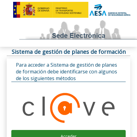
Sistema de gestión de planes de formación
Para acceder a Sistema de gestión de planes
de formación debe identificarse con algunos
de los siguientes métodos
Acceder