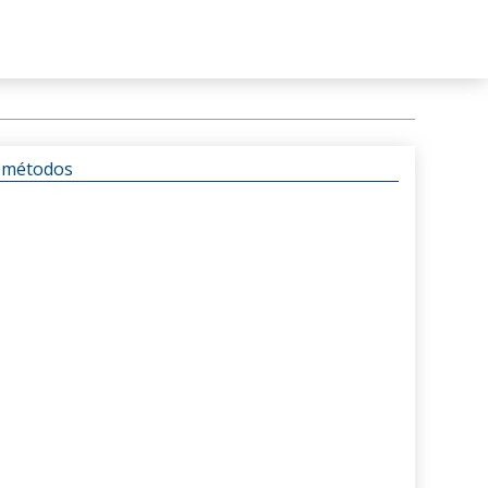
s métodos