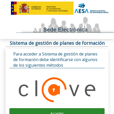
Sistema de gestión de planes de formación
Para acceder a Sistema de gestión de planes
de formación debe identificarse con algunos
de los siguientes métodos
Acceder