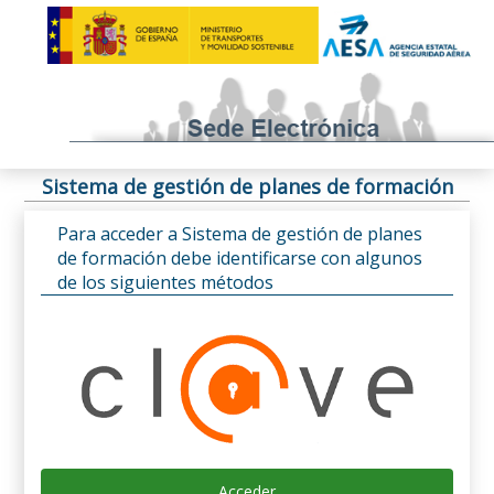
Sistema de gestión de planes de formación
Para acceder a Sistema de gestión de planes
de formación debe identificarse con algunos
de los siguientes métodos
Acceder