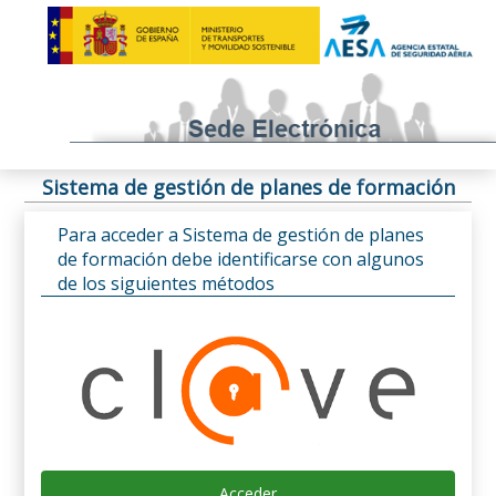
Sistema de gestión de planes de formación
Para acceder a Sistema de gestión de planes
de formación debe identificarse con algunos
de los siguientes métodos
Acceder