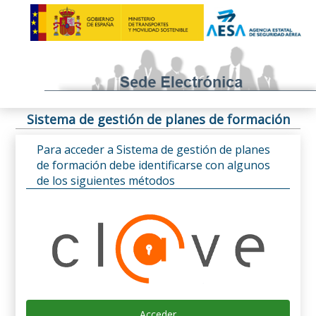
Sistema de gestión de planes de formación
Para acceder a Sistema de gestión de planes
de formación debe identificarse con algunos
de los siguientes métodos
Acceder