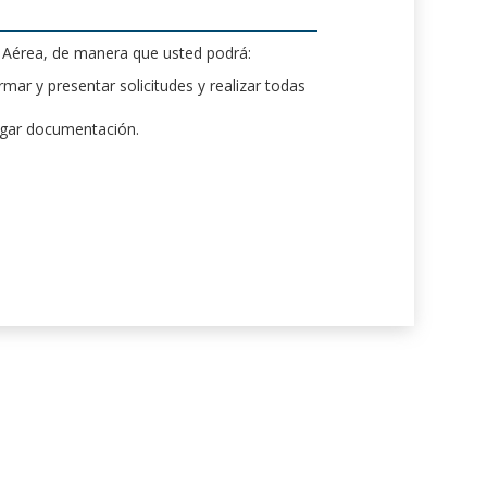
d Aérea, de manera que usted podrá:
mar y presentar solicitudes y realizar todas
rgar documentación.