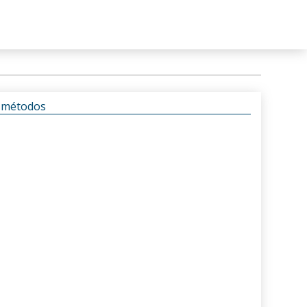
s métodos