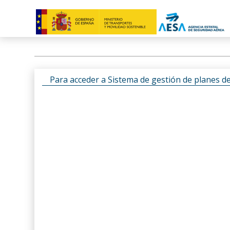
Para acceder a Sistema de gestión de planes d