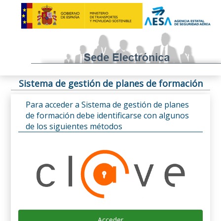
Sistema de gestión de planes de formación
Para acceder a Sistema de gestión de planes
de formación debe identificarse con algunos
de los siguientes métodos
Acceder